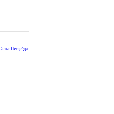
 Санкт-Петербург