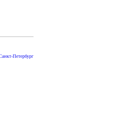
 Санкт-Петербург