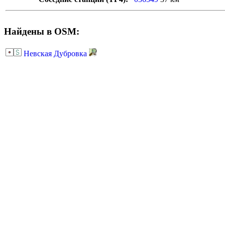
Найдены в OSM:
Невская Дубровка