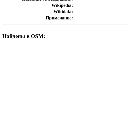
Wikipedia:
Wikidata:
Примечание:
Найдены в OSM: