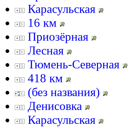
Карасульская
16 км
Приозёрная
Лесная
Тюмень-Северная
418 км
(без названия)
Денисовка
Карасульская