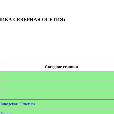
ПУБЛИКА СЕВЕРНАЯ ОСЕТИЯ)
Соседние станции
Заводская
,
Опытная
Ардон