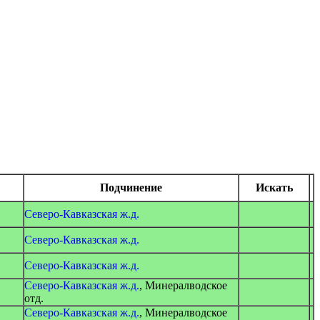
Подчинение
Искать
Северо-Кавказская ж.д.
Северо-Кавказская ж.д.
Северо-Кавказская ж.д.
Северо-Кавказская ж.д.
, Минералводское
отд.
Северо-Кавказская ж.д.
, Минералводское