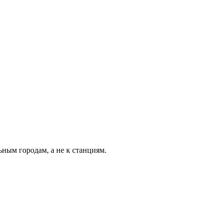
ьным городам, а не к станциям.