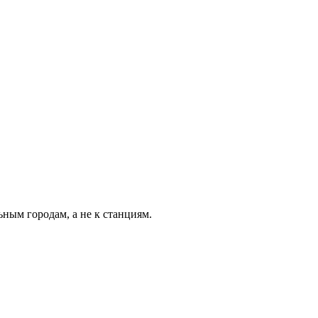
ьным городам, а не к станциям.