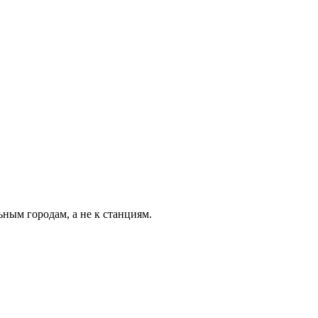
ьным городам, а не к станциям.