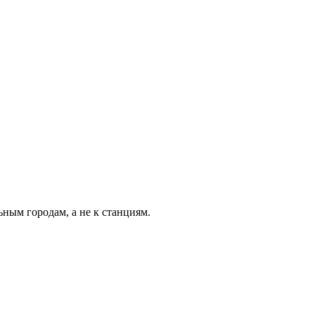
ьным городам, а не к станциям.