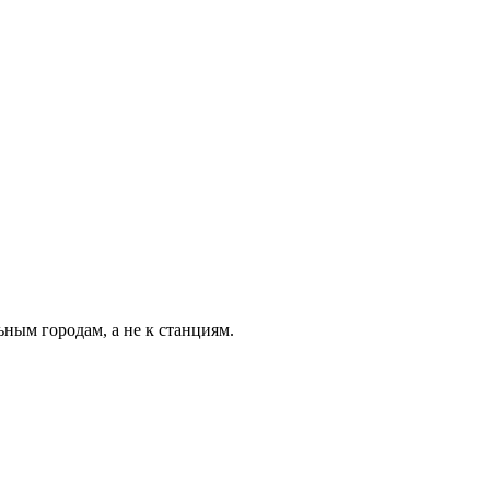
ьным городам, а не к станциям.