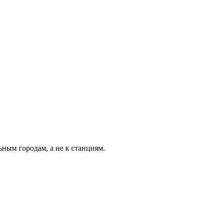
ьным городам, а не к станциям.