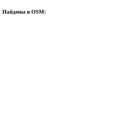
Найдены в OSM: