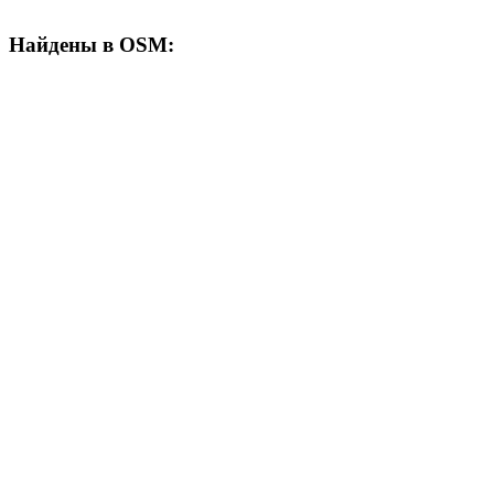
Найдены в OSM: