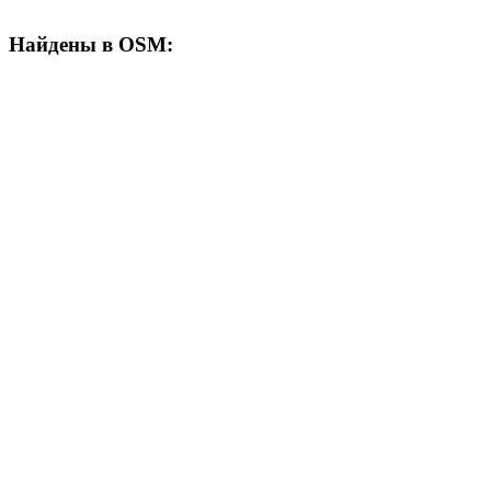
Найдены в OSM: