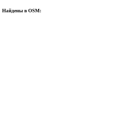
Найдены в OSM: