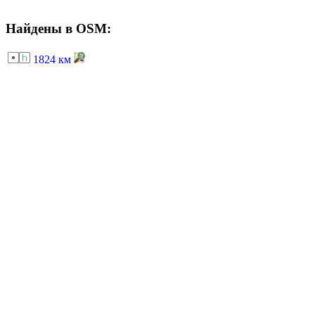
Найдены в OSM:
1824 км