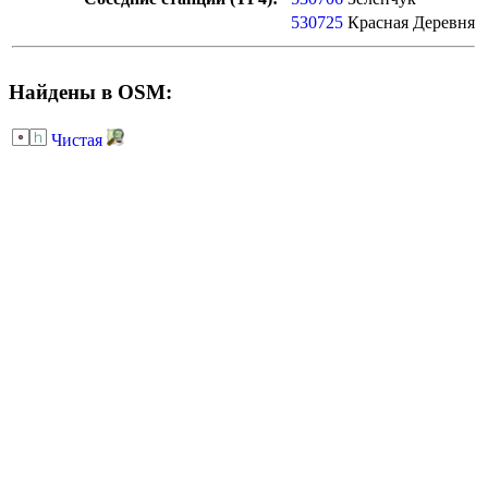
530725
Красная Деревня
Найдены в OSM:
Чистая