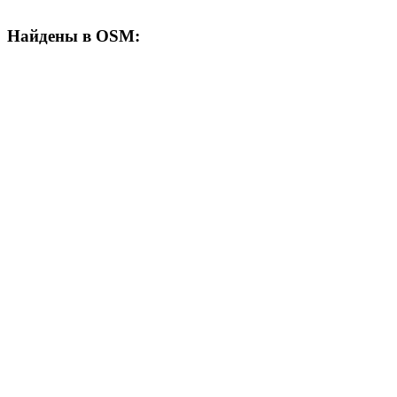
Найдены в OSM: