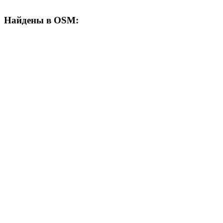
Найдены в OSM: