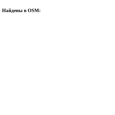
Найдены в OSM: