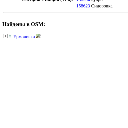
158623
Сидоровка
Найдены в OSM:
Ермоловка