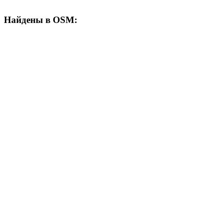
Найдены в OSM: