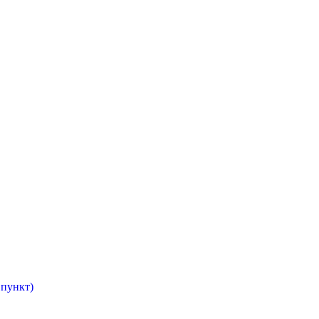
пункт)