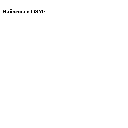
Найдены в OSM: