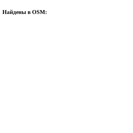
Найдены в OSM: